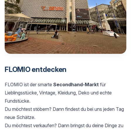
FLOMIO entdecken
FLOMIO ist der smarte
Secondhand-Markt
für
Lieblingsstücke, Vintage, Kleidung, Deko und echte
Fundstücke.
Du möchtest stöbern? Dann findest du bei uns jeden Tag
neue Schätze.
Du möchtest verkaufen? Dann bringst du deine Dinge zu