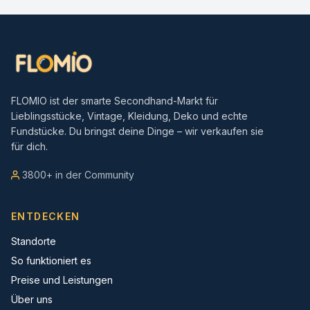
FLOMIO ist der smarte Secondhand-Markt für
Lieblingsstücke, Vintage, Kleidung, Deko und echte
Fundstücke. Du bringst deine Dinge – wir verkaufen sie
für dich.
3800+ in der Community
ENTDECKEN
Standorte
So funktioniert es
Preise und Leistungen
Über uns