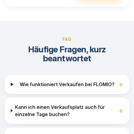
FAQ
Häufige Fragen, kurz
beantwortet
+
Wie funktioniert Verkaufen bei FLOMIO?
Kann ich einen Verkaufsplatz auch für
+
einzelne Tage buchen?