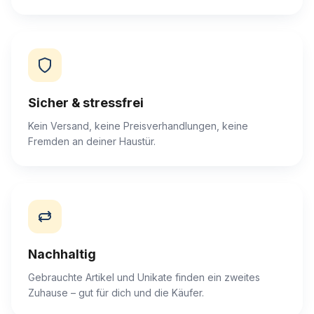
Sicher & stressfrei
Kein Versand, keine Preisverhandlungen, keine
Fremden an deiner Haustür.
Nachhaltig
Gebrauchte Artikel und Unikate finden ein zweites
Zuhause – gut für dich und die Käufer.