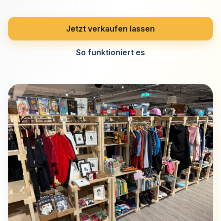
Jetzt verkaufen lassen
So funktioniert es