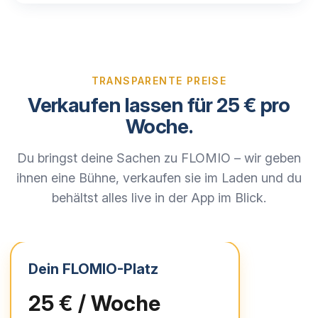
TRANSPARENTE PREISE
Verkaufen lassen für 25 € pro
Woche.
Du bringst deine Sachen zu FLOMIO – wir geben
ihnen eine Bühne, verkaufen sie im Laden und du
behältst alles live in der App im Blick.
Dein FLOMIO-Platz
25 € / Woche