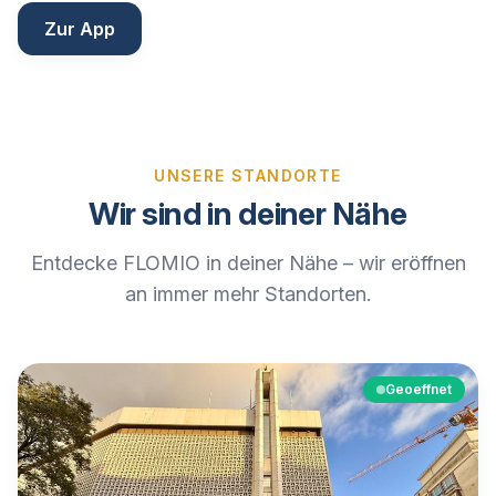
Zur App
UNSERE STANDORTE
Wir sind in deiner Nähe
Entdecke FLOMIO in deiner Nähe – wir eröffnen
an immer mehr Standorten.
Geoeffnet