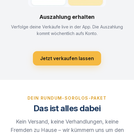
Auszahlung erhalten
Verfolge deine Verkäufe live in der App. Die Auszahlung
kommt wöchentlich aufs Konto.
Jetzt verkaufen lassen
DEIN RUNDUM-SORGLOS-PAKET
Das ist alles dabei
Kein Versand, keine Verhandlungen, keine
Fremden zu Hause – wir kümmern uns um den