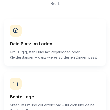
Rest.
Dein Platz im Laden
Großzügig, stabil und mit Regalböden oder
Kleiderstangen – ganz wie es zu deinen Dingen passt.
Beste Lage
Mitten im Ort und gut erreichbar – für dich und deine