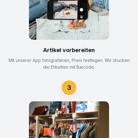
Artikel vorbereiten
Mit unserer App fotografieren, Preis festlegen. Wir drucken
die Etiketten mit Barcode.
3