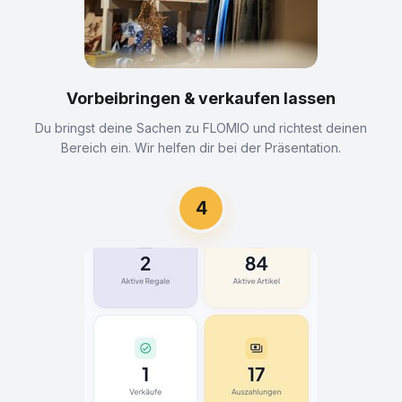
Vorbeibringen & verkaufen lassen
Du bringst deine Sachen zu FLOMIO und richtest deinen
Bereich ein. Wir helfen dir bei der Präsentation.
4