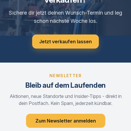
Sichere dir jetzt deinen Wunsch-Termin und leg
schon nächste Woche los.
Jetzt verkaufen lassen
NEWSLETTER
Bleib auf dem Laufenden
Aktionen, neue Standorte und Insider-Tipps - direkt in
dein Postfach. Kein Spam, jederzeit kündbar.
Zum Newsletter anmelden