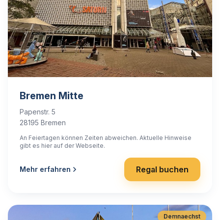
Bremen Mitte
Papenstr. 5
28195 Bremen
An Feiertagen können Zeiten abweichen. Aktuelle Hinweise
gibt es hier auf der Webseite.
Regal buchen
Mehr erfahren
Demnaechst