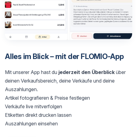
Alles im Blick – mit der FLOMIO-App
Mit unserer App hast du
jederzeit den Überblick
über
deinen Verkaufsbereich, deine Verkäufe und deine
Auszahlungen.
Artikel fotografieren & Preise festlegen
Verkäufe live mitverfolgen
Etiketten direkt drucken lassen
Auszahlungen einsehen