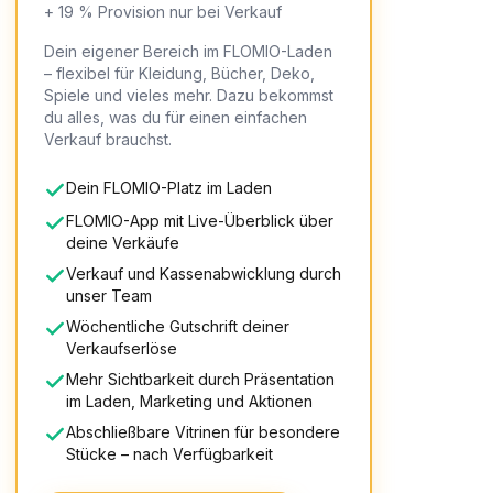
+ 19 % Provision nur bei Verkauf
Dein eigener Bereich im FLOMIO-Laden
– flexibel für Kleidung, Bücher, Deko,
Spiele und vieles mehr. Dazu bekommst
du alles, was du für einen einfachen
Verkauf brauchst.
Dein FLOMIO-Platz im Laden
FLOMIO-App mit Live-Überblick über
deine Verkäufe
Verkauf und Kassenabwicklung durch
unser Team
Wöchentliche Gutschrift deiner
Verkaufserlöse
Mehr Sichtbarkeit durch Präsentation
im Laden, Marketing und Aktionen
Abschließbare Vitrinen für besondere
Stücke – nach Verfügbarkeit