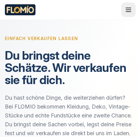
EINFACH VERKAUFEN LASSEN
Du bringst deine
Schätze. Wir verkaufen
sie für dich.
Du hast schöne Dinge, die weiterziehen dürfen?
Bei FLOMIO bekommen Kleidung, Deko, Vintage-
Stücke und echte Fundstücke eine zweite Chance.
Du bringst deine Sachen vorbei, legst deine Preise
fest und wir verkaufen sie direkt bei uns im Laden.