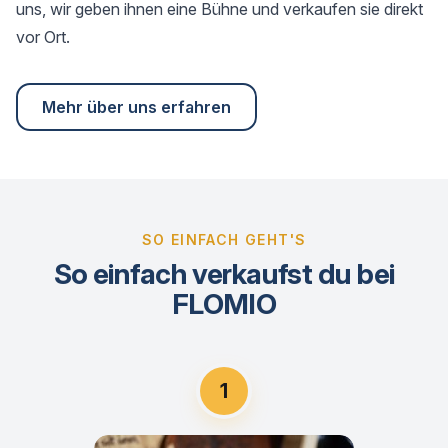
uns, wir geben ihnen eine Bühne und verkaufen sie direkt
vor Ort.
Mehr über uns erfahren
SO EINFACH GEHT'S
So einfach verkaufst du bei
FLOMIO
1