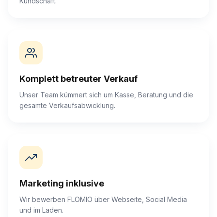
Kundschaft.
Komplett betreuter Verkauf
Unser Team kümmert sich um Kasse, Beratung und die
gesamte Verkaufsabwicklung.
Marketing inklusive
Wir bewerben FLOMIO über Webseite, Social Media
und im Laden.