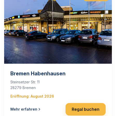
Bremen Habenhausen
Steinsetzer Str. 11
28279 Bremen
Eröffnung: August 2026
Regal buchen
Mehr erfahren