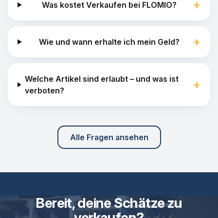
+
Was kostet Verkaufen bei FLOMIO?
+
Wie und wann erhalte ich mein Geld?
Welche Artikel sind erlaubt – und was ist
+
verboten?
Alle Fragen ansehen
Bereit, deine Schätze zu
verkaufen?