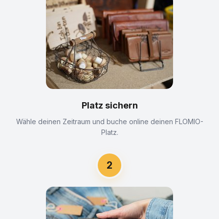
Platz sichern
Wähle deinen Zeitraum und buche online deinen FLOMIO-
Platz.
2