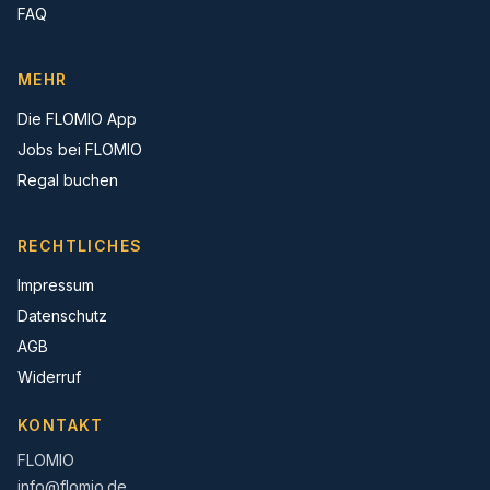
FAQ
MEHR
Die FLOMIO App
Jobs bei FLOMIO
Regal buchen
RECHTLICHES
Impressum
Datenschutz
AGB
Widerruf
KONTAKT
FLOMIO
info@flomio.de