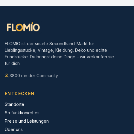
FLOMIO ist der smarte Secondhand-Markt für
Lieblingsstücke, Vintage, Kleidung, Deko und echte
Fundstücke. Du bringst deine Dinge – wir verkaufen sie
für dich.
3800+ in der Community
ENTDECKEN
Standorte
So funktioniert es
Preise und Leistungen
Über uns