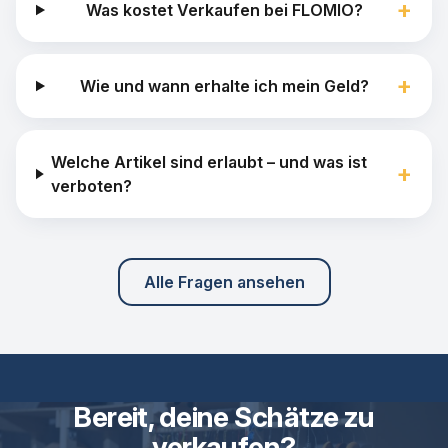
+
Was kostet Verkaufen bei FLOMIO?
+
Wie und wann erhalte ich mein Geld?
Welche Artikel sind erlaubt – und was ist
+
verboten?
Alle Fragen ansehen
Bereit, deine Schätze zu
verkaufen?