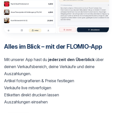
Alles im Blick – mit der FLOMIO-App
Mit unserer App hast du
jederzeit den Überblick
über
deinen Verkaufsbereich, deine Verkäufe und deine
Auszahlungen.
Artikel fotografieren & Preise festlegen
Verkäufe live mitverfolgen
Etiketten direkt drucken lassen
Auszahlungen einsehen