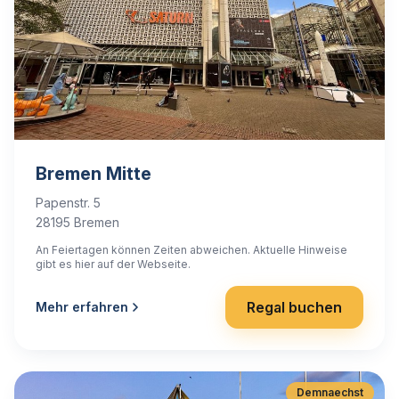
Bremen Mitte
Papenstr. 5
28195 Bremen
An Feiertagen können Zeiten abweichen. Aktuelle Hinweise
gibt es hier auf der Webseite.
Regal buchen
Mehr erfahren
Demnaechst