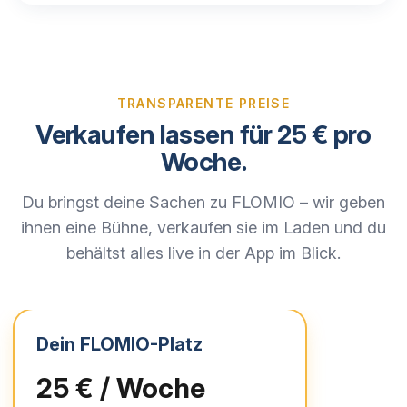
TRANSPARENTE PREISE
Verkaufen lassen für 25 € pro
Woche.
Du bringst deine Sachen zu FLOMIO – wir geben
ihnen eine Bühne, verkaufen sie im Laden und du
behältst alles live in der App im Blick.
Dein FLOMIO-Platz
25 € / Woche