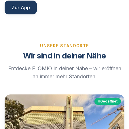
Zur App
UNSERE STANDORTE
Wir sind in deiner Nähe
Entdecke FLOMIO in deiner Nähe – wir eröffnen
an immer mehr Standorten.
Geoeffnet