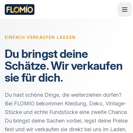
EINFACH VERKAUFEN LASSEN
Du bringst deine
Schätze. Wir verkaufen
sie für dich.
Du hast schöne Dinge, die weiterziehen dürfen?
Bei FLOMIO bekommen Kleidung, Deko, Vintage-
Stücke und echte Fundstücke eine zweite Chance.
Du bringst deine Sachen vorbei, legst deine Preise
fest und wir verkaufen sie direkt bei uns im Laden.