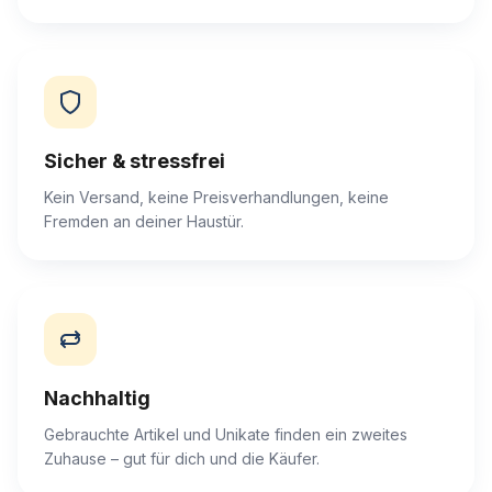
Sicher & stressfrei
Kein Versand, keine Preisverhandlungen, keine
Fremden an deiner Haustür.
Nachhaltig
Gebrauchte Artikel und Unikate finden ein zweites
Zuhause – gut für dich und die Käufer.