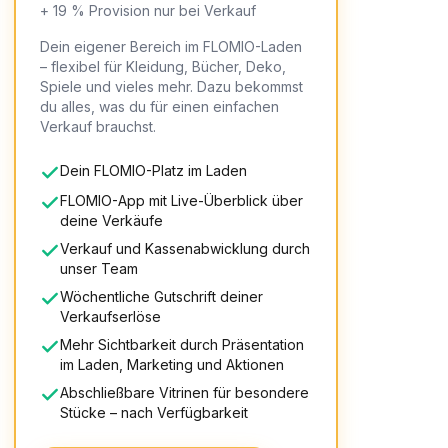
+ 19 % Provision nur bei Verkauf
Dein eigener Bereich im FLOMIO-Laden
– flexibel für Kleidung, Bücher, Deko,
Spiele und vieles mehr. Dazu bekommst
du alles, was du für einen einfachen
Verkauf brauchst.
Dein FLOMIO-Platz im Laden
FLOMIO-App mit Live-Überblick über
deine Verkäufe
Verkauf und Kassenabwicklung durch
unser Team
Wöchentliche Gutschrift deiner
Verkaufserlöse
Mehr Sichtbarkeit durch Präsentation
im Laden, Marketing und Aktionen
Abschließbare Vitrinen für besondere
Stücke – nach Verfügbarkeit