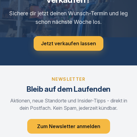
Sichere dir jetzt deinen Wunsch-Termin und leg
schon nächste Woche los.
Jetzt verkaufen lassen
NEWSLETTER
Bleib auf dem Laufenden
Aktionen, neue Standorte und Insider-Tipps - direkt in
dein Postfach. Kein Spam, jederzeit kündbar.
Zum Newsletter anmelden