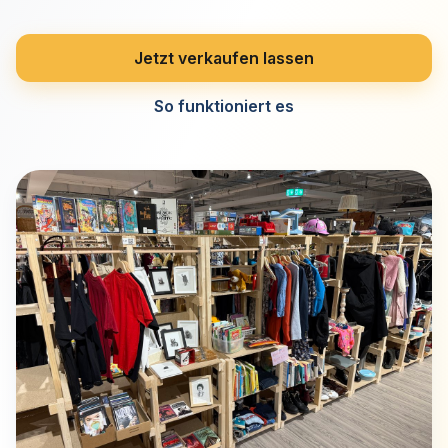
Jetzt verkaufen lassen
So funktioniert es