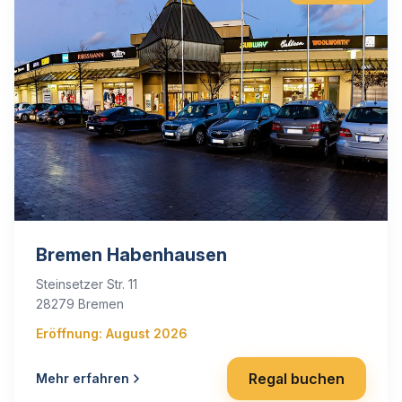
Bremen Habenhausen
Steinsetzer Str. 11
28279 Bremen
Eröffnung: August 2026
Regal buchen
Mehr erfahren