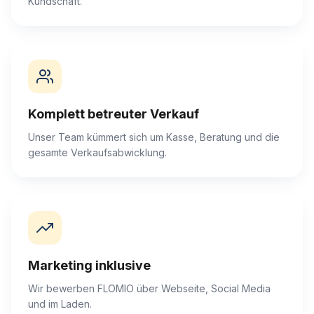
Kundschaft.
Komplett betreuter Verkauf
Unser Team kümmert sich um Kasse, Beratung und die
gesamte Verkaufsabwicklung.
Marketing inklusive
Wir bewerben FLOMIO über Webseite, Social Media
und im Laden.