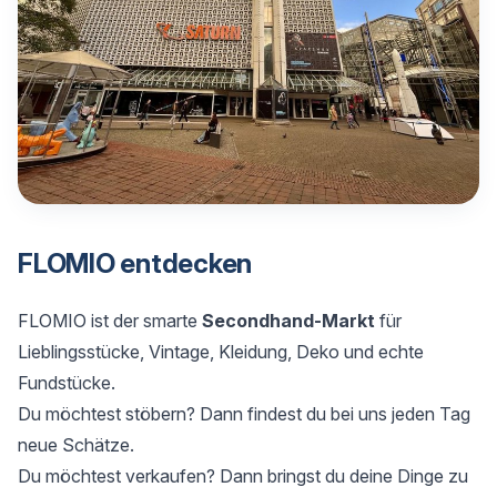
FLOMIO entdecken
FLOMIO ist der smarte
Secondhand-Markt
für
Lieblingsstücke, Vintage, Kleidung, Deko und echte
Fundstücke.
Du möchtest stöbern? Dann findest du bei uns jeden Tag
neue Schätze.
Du möchtest verkaufen? Dann bringst du deine Dinge zu