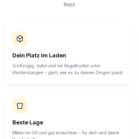
Rest.
Dein Platz im Laden
Großzügig, stabil und mit Regalböden oder
Kleiderstangen – ganz wie es zu deinen Dingen passt.
Beste Lage
Mitten im Ort und gut erreichbar – für dich und deine