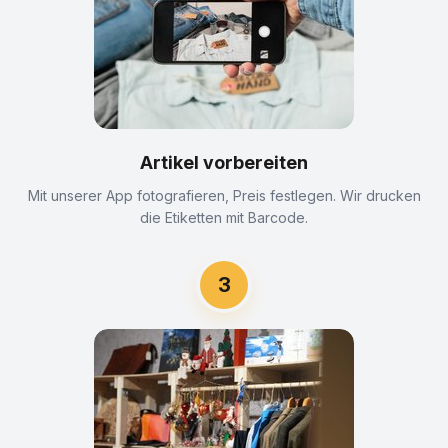
Artikel vorbereiten
Mit unserer App fotografieren, Preis festlegen. Wir drucken
die Etiketten mit Barcode.
3