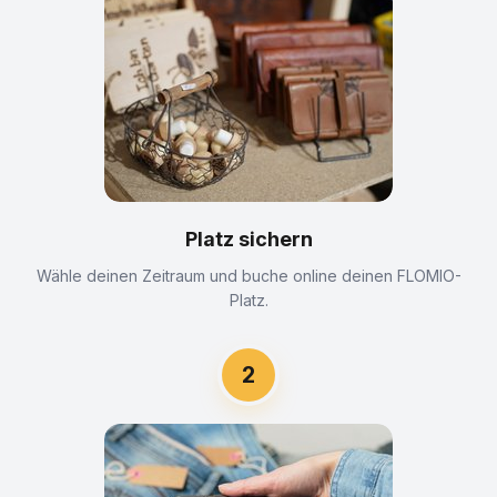
Platz sichern
Wähle deinen Zeitraum und buche online deinen FLOMIO-
Platz.
2