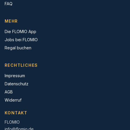
FAQ
MEHR
Die FLOMIO App
Jobs bei FLOMIO
Regal buchen
RECHTLICHES
Impressum
Datenschutz
AGB
Widerruf
KONTAKT
FLOMIO
info@flomio.de