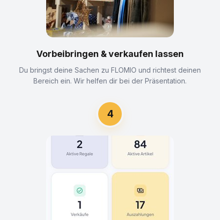
Vorbeibringen & verkaufen lassen
Du bringst deine Sachen zu FLOMIO und richtest deinen
Bereich ein. Wir helfen dir bei der Präsentation.
4