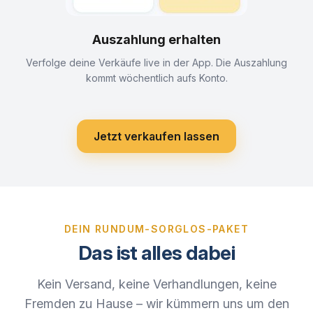
Auszahlung erhalten
Verfolge deine Verkäufe live in der App. Die Auszahlung
kommt wöchentlich aufs Konto.
Jetzt verkaufen lassen
DEIN RUNDUM-SORGLOS-PAKET
Das ist alles dabei
Kein Versand, keine Verhandlungen, keine
Fremden zu Hause – wir kümmern uns um den