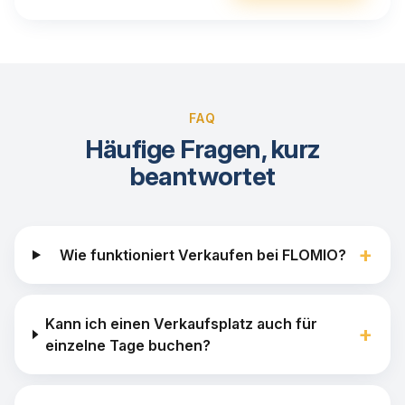
FAQ
Häufige Fragen, kurz
beantwortet
+
Wie funktioniert Verkaufen bei FLOMIO?
Kann ich einen Verkaufsplatz auch für
+
einzelne Tage buchen?