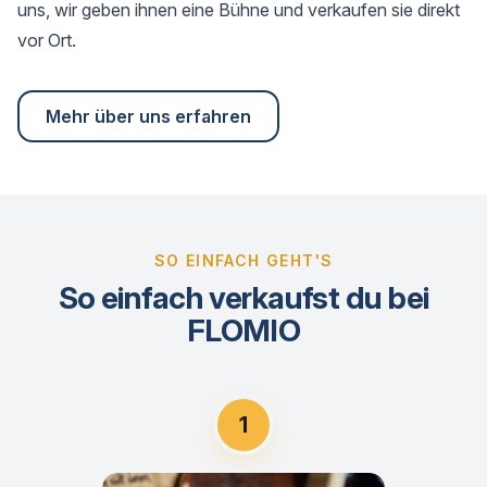
uns, wir geben ihnen eine Bühne und verkaufen sie direkt
vor Ort.
Mehr über uns erfahren
SO EINFACH GEHT'S
So einfach verkaufst du bei
FLOMIO
1