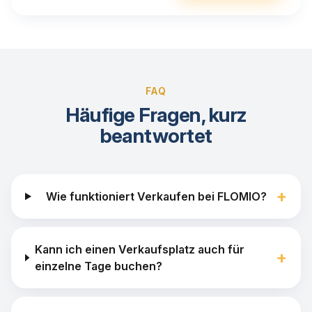
FAQ
Häufige Fragen, kurz
beantwortet
+
Wie funktioniert Verkaufen bei FLOMIO?
Kann ich einen Verkaufsplatz auch für
+
einzelne Tage buchen?