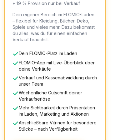
+ 19 % Provision nur bei Verkauf
Dein eigener Bereich im FLOMIO-Laden
– flexibel für Kleidung, Bücher, Deko,
Spiele und vieles mehr. Dazu bekommst
du alles, was du für einen einfachen
Verkauf brauchst.
Dein FLOMIO-Platz im Laden
FLOMIO-App mit Live-Überblick über
deine Verkäufe
Verkauf und Kassenabwicklung durch
unser Team
Wöchentliche Gutschrift deiner
Verkaufserlöse
Mehr Sichtbarkeit durch Präsentation
im Laden, Marketing und Aktionen
Abschließbare Vitrinen für besondere
Stücke – nach Verfügbarkeit