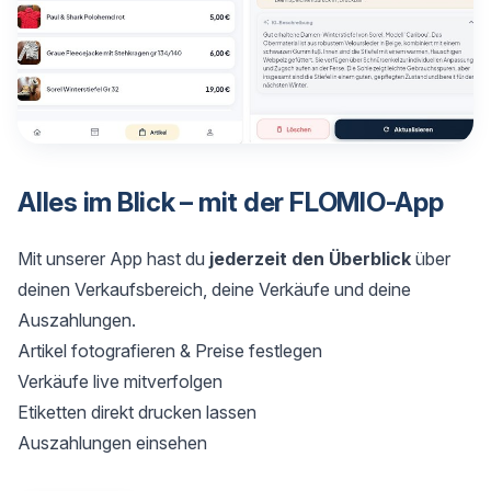
Alles im Blick – mit der FLOMIO-App
Mit unserer App hast du
jederzeit den Überblick
über
deinen Verkaufsbereich, deine Verkäufe und deine
Auszahlungen.
Artikel fotografieren & Preise festlegen
Verkäufe live mitverfolgen
Etiketten direkt drucken lassen
Auszahlungen einsehen