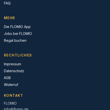
FAQ
MEHR
Die FLOMIO App
Jobs bei FLOMIO
Regal buchen
RECHTLICHES
Impressum
Datenschutz
AGB
Widerruf
KONTAKT
FLOMIO
info@flomio.de