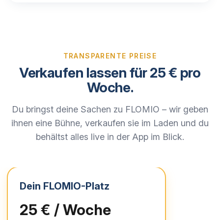
TRANSPARENTE PREISE
Verkaufen lassen für 25 € pro
Woche.
Du bringst deine Sachen zu FLOMIO – wir geben
ihnen eine Bühne, verkaufen sie im Laden und du
behältst alles live in der App im Blick.
Dein FLOMIO-Platz
25 € / Woche