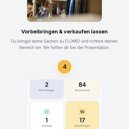
Vorbeibringen & verkaufen lassen
Du bringst deine Sachen zu FLOMIO und richtest deinen
Bereich ein. Wir helfen dir bei der Präsentation.
4