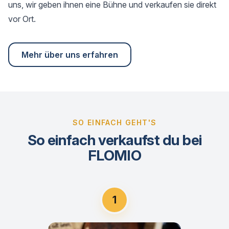
uns, wir geben ihnen eine Bühne und verkaufen sie direkt
vor Ort.
Mehr über uns erfahren
SO EINFACH GEHT'S
So einfach verkaufst du bei
FLOMIO
1