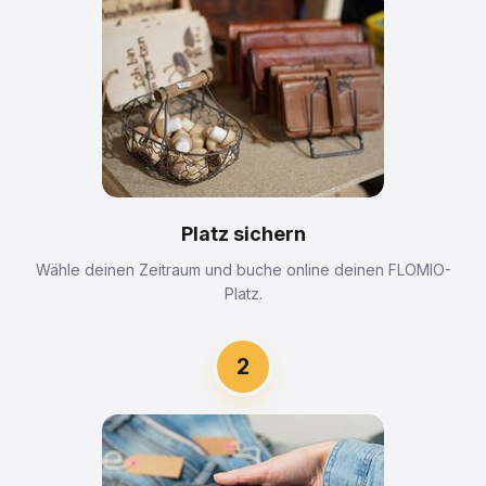
Platz sichern
Wähle deinen Zeitraum und buche online deinen FLOMIO-
Platz.
2