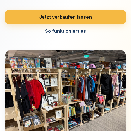
Jetzt verkaufen lassen
So funktioniert es