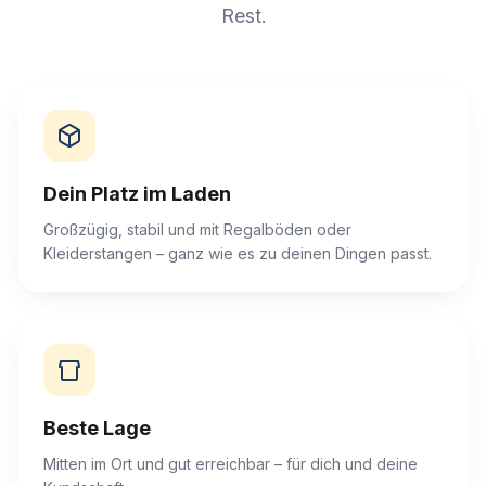
Rest.
Dein Platz im Laden
Großzügig, stabil und mit Regalböden oder
Kleiderstangen – ganz wie es zu deinen Dingen passt.
Beste Lage
Mitten im Ort und gut erreichbar – für dich und deine