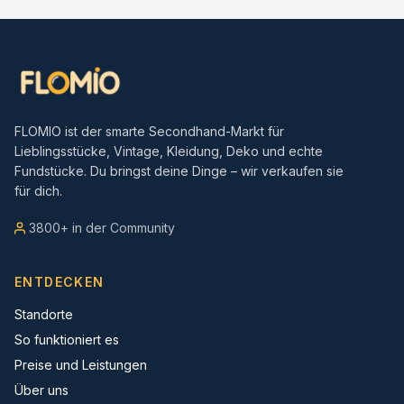
FLOMIO ist der smarte Secondhand-Markt für
Lieblingsstücke, Vintage, Kleidung, Deko und echte
Fundstücke. Du bringst deine Dinge – wir verkaufen sie
für dich.
3800+ in der Community
ENTDECKEN
Standorte
So funktioniert es
Preise und Leistungen
Über uns