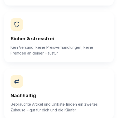
Sicher & stressfrei
Kein Versand, keine Preisverhandlungen, keine
Fremden an deiner Haustür.
Nachhaltig
Gebrauchte Artikel und Unikate finden ein zweites
Zuhause – gut für dich und die Käufer.