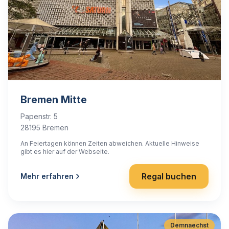
Bremen Mitte
Papenstr. 5
28195 Bremen
An Feiertagen können Zeiten abweichen. Aktuelle Hinweise
gibt es hier auf der Webseite.
Regal buchen
Mehr erfahren
Demnaechst