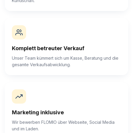
Kundschaft.
Komplett betreuter Verkauf
Unser Team kümmert sich um Kasse, Beratung und die
gesamte Verkaufsabwicklung.
Marketing inklusive
Wir bewerben FLOMIO über Webseite, Social Media
und im Laden.