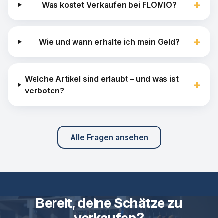
+
Was kostet Verkaufen bei FLOMIO?
+
Wie und wann erhalte ich mein Geld?
Welche Artikel sind erlaubt – und was ist
+
verboten?
Alle Fragen ansehen
Bereit, deine Schätze zu
verkaufen?