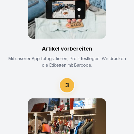
Artikel vorbereiten
Mit unserer App fotografieren, Preis festlegen. Wir drucken
die Etiketten mit Barcode.
3