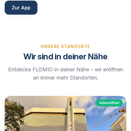
Zur App
UNSERE STANDORTE
Wir sind in deiner Nähe
Entdecke FLOMIO in deiner Nähe – wir eröffnen
an immer mehr Standorten.
Geoeffnet