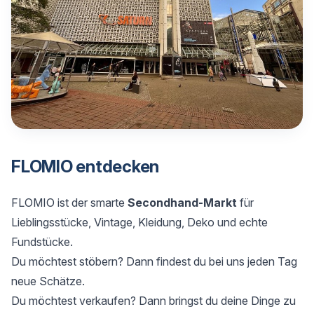
FLOMIO entdecken
FLOMIO ist der smarte
Secondhand-Markt
für
Lieblingsstücke, Vintage, Kleidung, Deko und echte
Fundstücke.
Du möchtest stöbern? Dann findest du bei uns jeden Tag
neue Schätze.
Du möchtest verkaufen? Dann bringst du deine Dinge zu