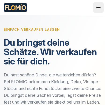
EINFACH VERKAUFEN LASSEN
Du bringst deine
Schätze. Wir verkaufen
sie für dich.
Du hast schöne Dinge, die weiterziehen dürfen?
Bei FLOMIO bekommen Kleidung, Deko, Vintage-
Stücke und echte Fundstücke eine zweite Chance.
Du bringst deine Sachen vorbei, legst deine Preise
fest und wir verkaufen sie direkt bei uns im Laden.