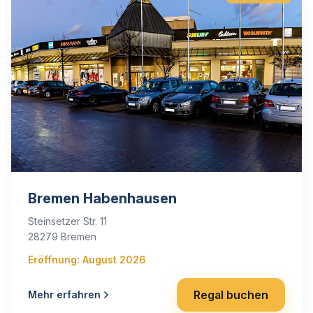
Bremen Habenhausen
Steinsetzer Str. 11
28279 Bremen
Eröffnung: August 2026
Regal buchen
Mehr erfahren