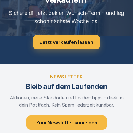
Sichere dir jetzt deinen Wunsch-Termin und leg
schon nächste Woche los.
Jetzt verkaufen lassen
NEWSLETTER
Bleib auf dem Laufenden
Aktionen, neue Standorte und Insider-Tipps - direkt in
dein Postfach. Kein Spam, jederzeit kündbar.
Zum Newsletter anmelden