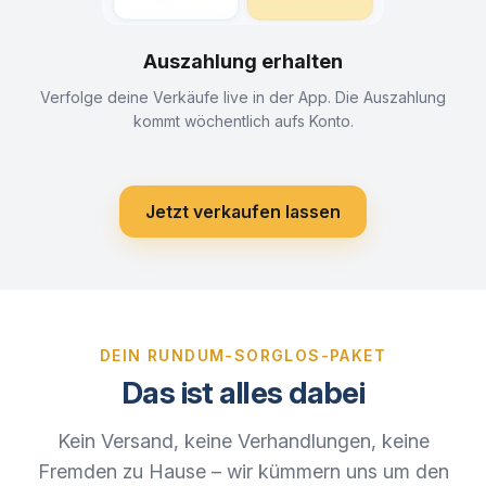
Auszahlung erhalten
Verfolge deine Verkäufe live in der App. Die Auszahlung
kommt wöchentlich aufs Konto.
Jetzt verkaufen lassen
DEIN RUNDUM-SORGLOS-PAKET
Das ist alles dabei
Kein Versand, keine Verhandlungen, keine
Fremden zu Hause – wir kümmern uns um den