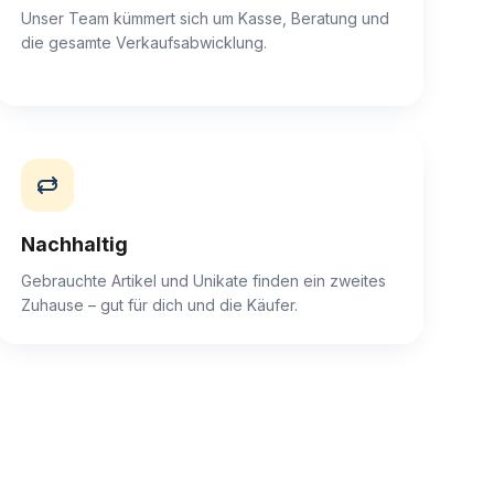
Unser Team kümmert sich um Kasse, Beratung und
die gesamte Verkaufsabwicklung.
Nachhaltig
Gebrauchte Artikel und Unikate finden ein zweites
Zuhause – gut für dich und die Käufer.