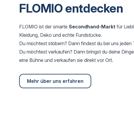
FLOMIO entdecken
FLOMIO ist der smarte
Secondhand-Markt
für Lieb
Kleidung, Deko und echte Fundstücke.
Du möchtest stöbern? Dann findest du bei uns jeden
Du möchtest verkaufen? Dann bringst du deine Dinge 
eine Bühne und verkaufen sie direkt vor Ort.
Mehr über uns erfahren