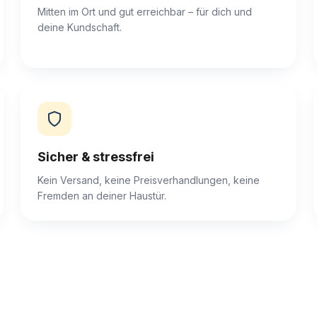
Mitten im Ort und gut erreichbar – für dich und
deine Kundschaft.
Sicher & stressfrei
Kein Versand, keine Preisverhandlungen, keine
Fremden an deiner Haustür.