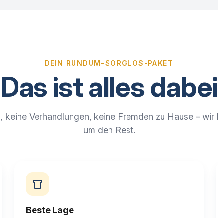
DEIN RUNDUM-SORGLOS-PAKET
Das ist alles dabei
, keine Verhandlungen, keine Fremden zu Hause – wi
um den Rest.
Beste Lage