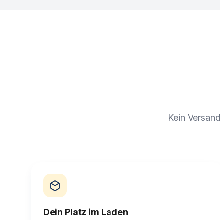
Kein Versand
Dein Platz im Laden