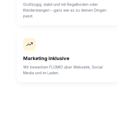
Großzügig, stabil und mit Regalböden oder
Kleiderstangen – ganz wie es zu deinen Dingen
passt.
Marketing inklusive
Wir bewerben FLOMIO über Webseite, Social
Media und im Laden.