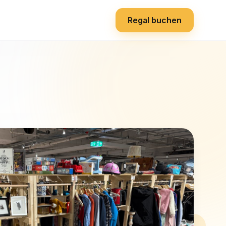
Regal buchen