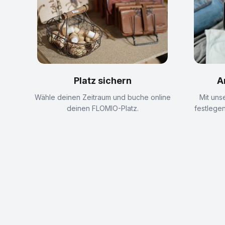
Platz sichern
A
Wähle deinen Zeitraum und buche online
Mit uns
deinen FLOMIO-Platz.
festlegen