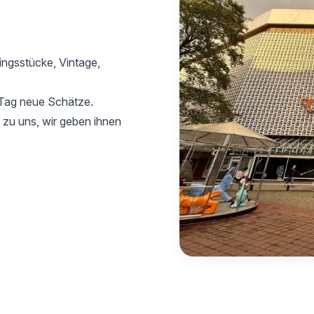
lingsstücke, Vintage,
 Tag neue Schätze.
zu uns, wir geben ihnen